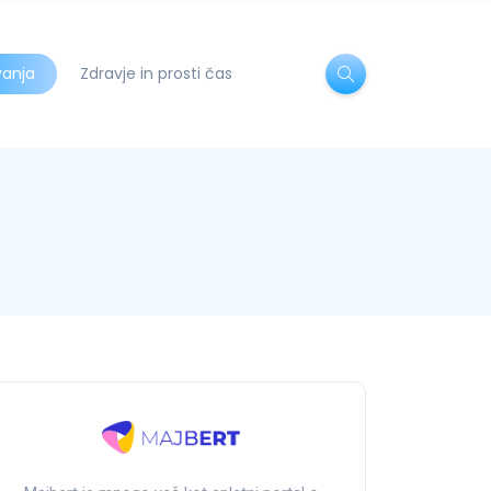
vanja
Zdravje in prosti čas