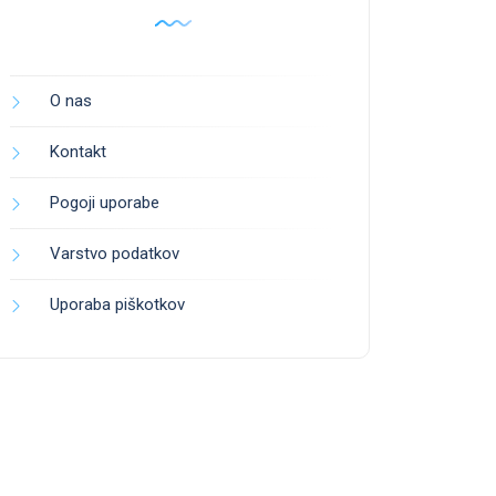
O nas
Kontakt
Pogoji uporabe
Varstvo podatkov
Uporaba piškotkov